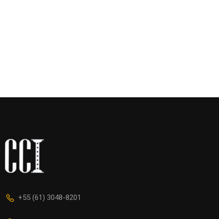
+55 (61) 3048-8201