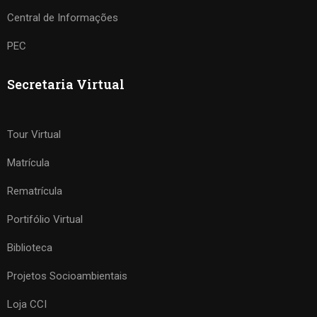
Central de Informações
PEC
Secretaria Virtual
Tour Virtual
Matrícula
Rematrícula
Portifólio Virtual
Biblioteca
Projetos Socioambientais
Loja CCI