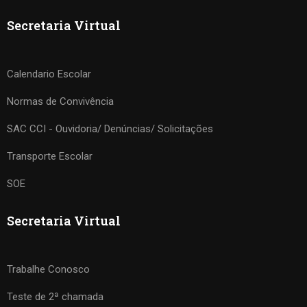
Secretaria Virtual
Calendario Escolar
Normas de Convivência
SAC CCI - Ouvidoria/ Denúncias/ Solicitações
Transporte Escolar
SOE
Secretaria Virtual
Trabalhe Conosco
Teste de 2ª chamada