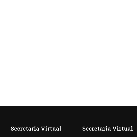
Secretaria Virtual
Secretaria Virtual