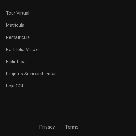
Tour Virtual
Matrícula
Rematrícula
Portifólio Virtual
Biblioteca
Projetos Socioambientais
Loja CCI
Privacy
Terms