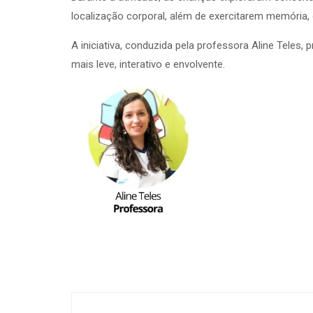
localização corporal, além de exercitarem memória, 
A iniciativa, conduzida pela professora Aline Teles
mais leve, interativo e envolvente.