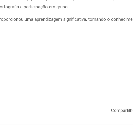
ortografia e participação em grupo.
, proporcionou uma aprendizagem significativa, tornando o conhecim
Compartilh