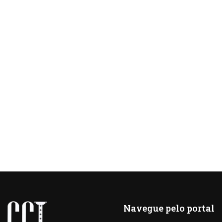
Navegue pelo portal