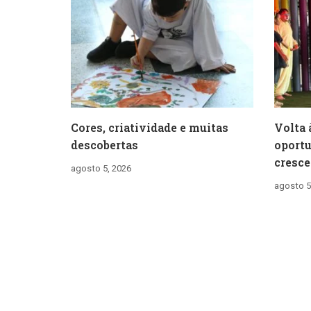
Cores, criatividade e muitas
Volta 
descobertas
oportu
cresce
agosto 5, 2026
agosto 5