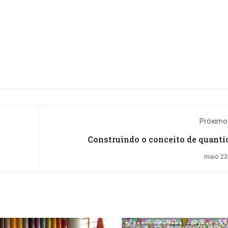
Próximo
Construindo o conceito de quanti
maio 23