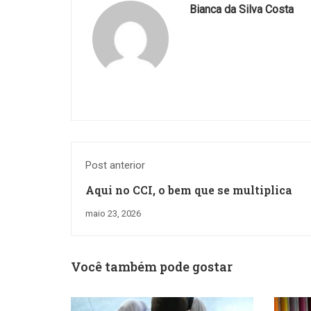
Bianca da Silva Costa
Post anterior
Aqui no CCI, o bem que se multiplica
maio 23, 2026
Você também pode gostar