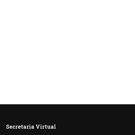
Secretaria Virtual