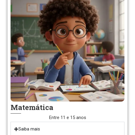
Matemática
Entre 11 e 15 anos
Saiba mais