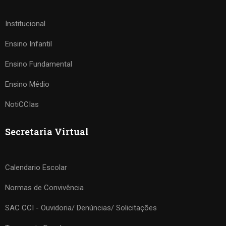
Institucional
Ensino Infantil
Ensino Fundamental
Ensino Médio
NotiCCIas
Secretaria Virtual
Calendario Escolar
Normas de Convivência
SAC CCI - Ouvidoria/ Denúncias/ Solicitações