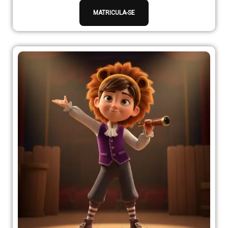
MATRICULA-SE