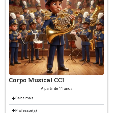
Corpo Musical CCI
A partir de 11 anos
Saiba mais
Professor(a)