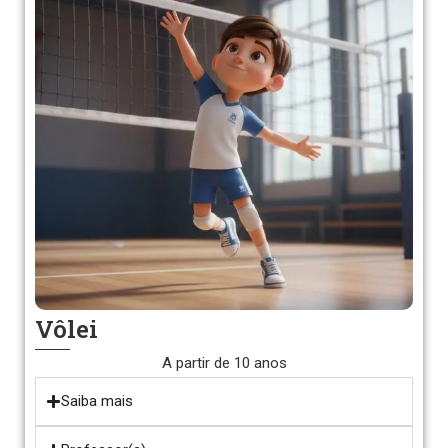
Vôlei
A partir de 10 anos
Saiba mais