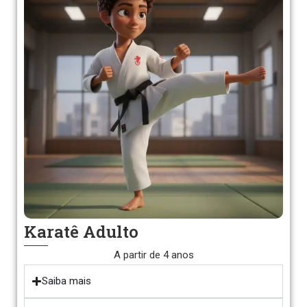
Karatê Adulto
A partir de 4 anos
Saiba mais