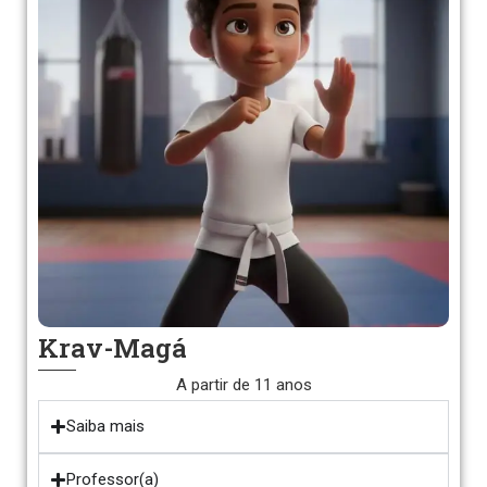
Krav-Magá
A partir de 11 anos
Saiba mais
Professor(a)