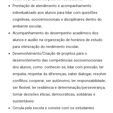
Prestação de atendimento e acompanhamento
individualizado aos alunos para lidar com questões
cognitivas, socioemocionais e disciplinares dentro do
ambiente escolar;
Acompanhamento do desempenho acadêmico dos
alunos e auxílio na organização de horários de estudo
para otimização do rendimento escolar;
Desenvolvimento/Criação de projetos para o
desenvolvimento das competências socioemocionais
dos alunos, como: conhecer-se; lidar com pressão; ter
empatia; respeitar às diferenças; saber dialogar; resolver
conflitos; cooperar; ser autônomo; ter responsabilidade;
ser flexível; ter resiliência e determinação/perseverança;
tomar decisões éticas, democráticas, solidárias e
sustentáveis.
Circula pela escola e convive com os estudantes.