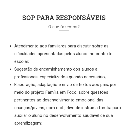
SOP PARA RESPONSÁVEIS
O que fazemos?
Atendimento aos familiares para discutir sobre as
dificuldades apresentadas pelos alunos no contexto
escolar;
Sugestão de encaminhamento dos alunos a
profissionais especializados quando necessário;
Elaboração, adaptação e envio de textos aos pais, por
meio do projeto Família em Foco, sobre questões
pertinentes ao desenvolvimento emocional das
crianças/jovens, com o objetivo de instruir a família para
auxiliar o aluno no desenvolvimento saudável de sua
aprendizagem;