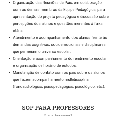
Organização das Reuniões de Pais, em colaboração
com os demais membros da Equipe Pedagógica, para
apresentação do projeto pedagógico e discussão sobre
percepções dos alunos e questões inerentes à faixa
etária.
Atendimento e acompanhamento dos alunos frente às
demandas cognitivas, socioemocionais e disciplinares
que permeiam o universo escolar;
Orientação e acompanhamento do rendimento escolar
e organização de horário de estudos;
Manutenção de contato com os pais sobre os alunos
que fazem acompanhamento multidisciplinar
(fonoaudiológico, psicopedagógico, psicológico, etc.).
SOP PARA PROFESSORES