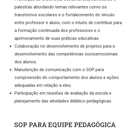
palestras abordando temas relevantes como os
transtornos escolares e o fortalecimento do vínculo
entre professor e aluno, com o intuito de contribuir para
a formação continuada dos professores e o
aprimoramento de suas práticas educativas.
Colaboração no desenvolvimento de projetos para o
desenvolvimento das competências socioemocionais
dos alunos;
Manutenção de comunicação com o SOP para
compreensão do comportamento dos alunos e ações
adequadas em relação a eles;
Participação em reuniões de avaliação da escola e
planejamento das atividades didático-pedagógicas.
SOP PARA EQUIPE PEDAGÓGICA