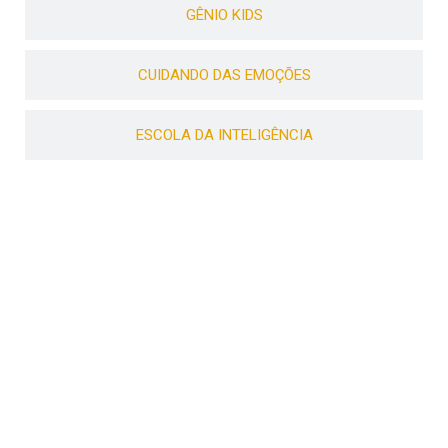
GÊNIO KIDS
CUIDANDO DAS EMOÇÕES
ESCOLA DA INTELIGÊNCIA