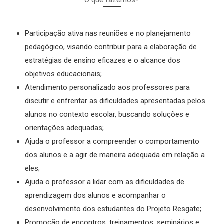
O que fazemos?
Participação ativa nas reuniões e no planejamento
pedagógico, visando contribuir para a elaboração de
estratégias de ensino eficazes e o alcance dos
objetivos educacionais;
Atendimento personalizado aos professores para
discutir e enfrentar as dificuldades apresentadas pelos
alunos no contexto escolar, buscando soluções e
orientações adequadas;
Ajuda o professor a compreender o comportamento
dos alunos e a agir de maneira adequada em relação a
eles;
Ajuda o professor a lidar com as dificuldades de
aprendizagem dos alunos e acompanhar o
desenvolvimento dos estudantes do Projeto Resgate;
Promoção de encontros, treinamentos, seminários e