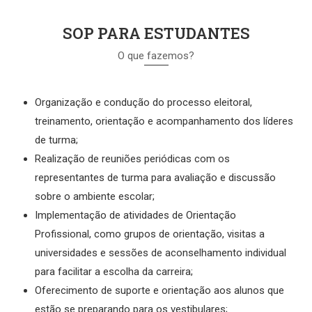
SOP PARA ESTUDANTES
O que fazemos?
Organização e condução do processo eleitoral,
treinamento, orientação e acompanhamento dos líderes
de turma;
Realização de reuniões periódicas com os
representantes de turma para avaliação e discussão
sobre o ambiente escolar;
Implementação de atividades de Orientação
Profissional, como grupos de orientação, visitas a
universidades e sessões de aconselhamento individual
para facilitar a escolha da carreira;
Oferecimento de suporte e orientação aos alunos que
estão se preparando para os vestibulares;