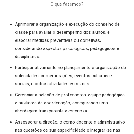
O que fazemos?
Aprimorar a organização e execução do conselho de
classe para avaliar o desempenho dos alunos, e
elaborar medidas preventivas ou corretivas,
considerando aspectos psicológicos, pedagógicos e
disciplinares.
Participar ativamente no planejamento e organização de
solenidades, comemorações, eventos culturais e
sociais, e outras atividades escolares.
Gerenciar a seleção de professores, equipe pedagógica
e auxiliares de coordenação, assegurando uma
abordagem transparente e criteriosa.
Assessorar a direção, o corpo docente e administrativo
nas questões de sua especificidade e integrar-se nas