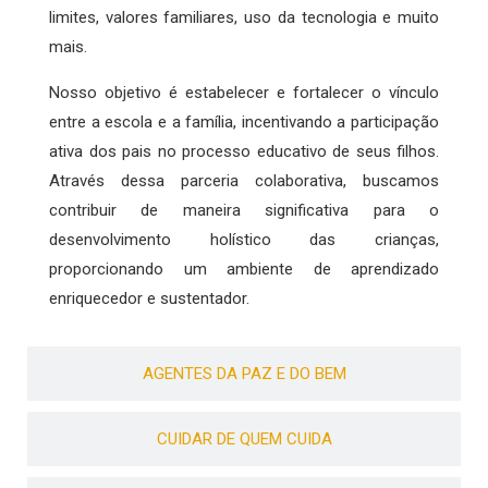
limites, valores familiares, uso da tecnologia e muito
mais.
Nosso objetivo é estabelecer e fortalecer o vínculo
entre a escola e a família, incentivando a participação
ativa dos pais no processo educativo de seus filhos.
Através dessa parceria colaborativa, buscamos
contribuir de maneira significativa para o
desenvolvimento holístico das crianças,
proporcionando um ambiente de aprendizado
enriquecedor e sustentador.
AGENTES DA PAZ E DO BEM
CUIDAR DE QUEM CUIDA