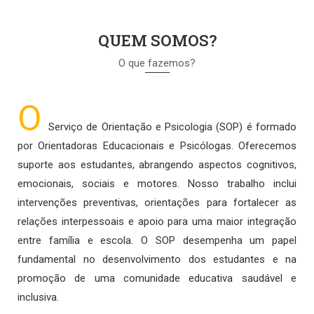
QUEM SOMOS?
O que fazemos?
O
Serviço de Orientação e Psicologia (SOP) é formado
por Orientadoras Educacionais e Psicólogas. Oferecemos
suporte aos estudantes, abrangendo aspectos cognitivos,
emocionais, sociais e motores. Nosso trabalho inclui
intervenções preventivas, orientações para fortalecer as
relações interpessoais e apoio para uma maior integração
entre família e escola. O SOP desempenha um papel
fundamental no desenvolvimento dos estudantes e na
promoção de uma comunidade educativa saudável e
inclusiva.