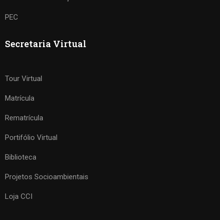
PEC
Secretaria Virtual
Tour Virtual
Matrícula
Rematrícula
Portifólio Virtual
Biblioteca
Projetos Socioambientais
Loja CCI