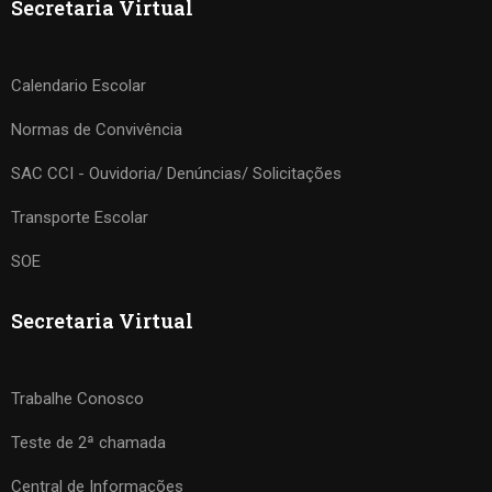
Secretaria Virtual
Calendario Escolar
Normas de Convivência
SAC CCI - Ouvidoria/ Denúncias/ Solicitações
Transporte Escolar
SOE
Secretaria Virtual
Trabalhe Conosco
Teste de 2ª chamada
Central de Informações