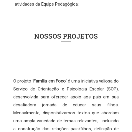
atividades da Equipe Pedagógica;
NOSSOS PROJETOS
FAMÍLIA EM FOCO
O projeto ‘
Família em Foco
‘ é uma iniciativa valiosa do
Serviço de Orientação e Psicologia Escolar (SOP),
desenvolvida para oferecer apoio aos pais em sua
desafiadora jornada de educar seus filhos.
Mensalmente, disponibilizamos textos que abordam
uma ampla variedade de temas relevantes, incluindo
a construção das relações pais/filhos, definição de