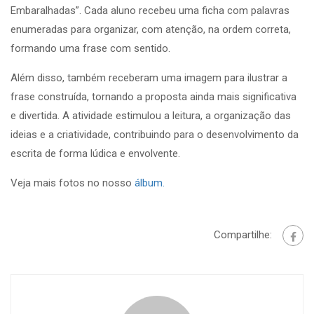
Embaralhadas”. Cada aluno recebeu uma ficha com palavras
enumeradas para organizar, com atenção, na ordem correta,
formando uma frase com sentido.
Além disso, também receberam uma imagem para ilustrar a
frase construída, tornando a proposta ainda mais significativa
e divertida. A atividade estimulou a leitura, a organização das
ideias e a criatividade, contribuindo para o desenvolvimento da
escrita de forma lúdica e envolvente.
Veja mais fotos no nosso
álbum.
Compartilhe: