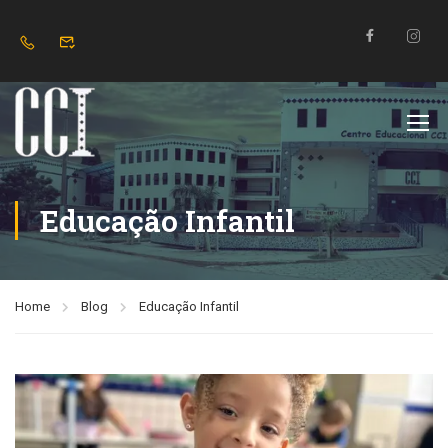
Educação Infantil
Home
Blog
Educação Infantil