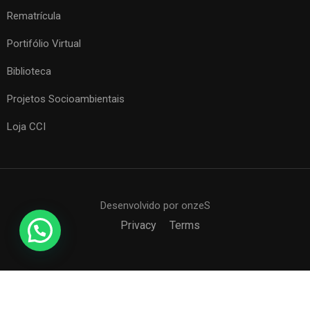
Rematrícula
Portifólio Virtual
Biblioteca
Projetos Socioambientais
Loja CCI
Desenvolvido por onzeS
Privacy
Terms