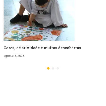
Cores, criatividade e muitas descobertas
agosto 5, 2026