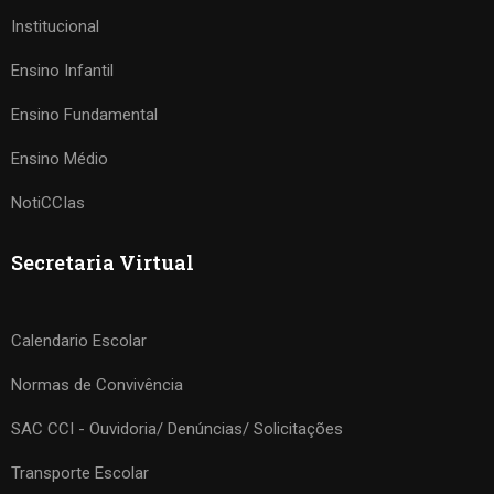
Institucional
Ensino Infantil
Ensino Fundamental
Ensino Médio
NotiCCIas
Secretaria Virtual
Calendario Escolar
Normas de Convivência
SAC CCI - Ouvidoria/ Denúncias/ Solicitações
Transporte Escolar