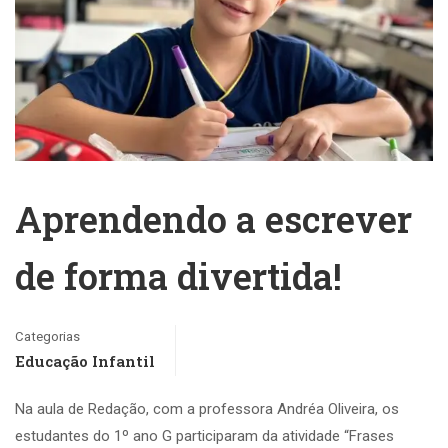
Aprendendo a escrever
de forma divertida!
Categorias
Educação Infantil
Na aula de Redação, com a professora Andréa Oliveira, os
estudantes do 1º ano G participaram da atividade “Frases