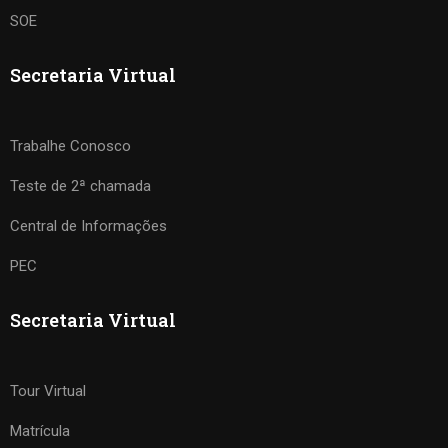
SOE
Secretaria Virtual
Trabalhe Conosco
Teste de 2ª chamada
Central de Informações
PEC
Secretaria Virtual
Tour Virtual
Matrícula