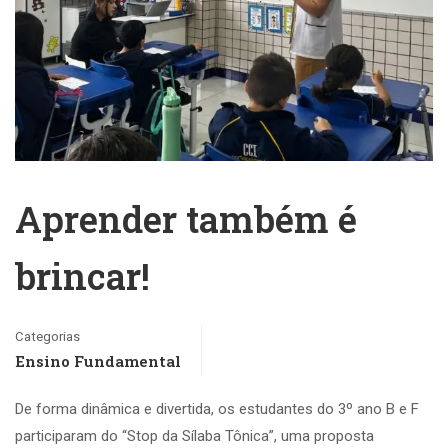
Aprender também é
brincar!
Categorias
Ensino Fundamental
De forma dinâmica e divertida, os estudantes do 3º ano B e F
participaram do “Stop da Sílaba Tônica”, uma proposta