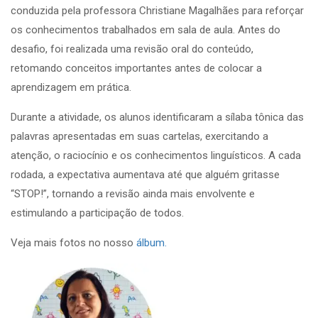
conduzida pela professora Christiane Magalhães para reforçar
os conhecimentos trabalhados em sala de aula. Antes do
desafio, foi realizada uma revisão oral do conteúdo,
retomando conceitos importantes antes de colocar a
aprendizagem em prática.
Durante a atividade, os alunos identificaram a sílaba tônica das
palavras apresentadas em suas cartelas, exercitando a
atenção, o raciocínio e os conhecimentos linguísticos. A cada
rodada, a expectativa aumentava até que alguém gritasse
“STOP!”, tornando a revisão ainda mais envolvente e
estimulando a participação de todos.
Veja mais fotos no nosso
álbum.