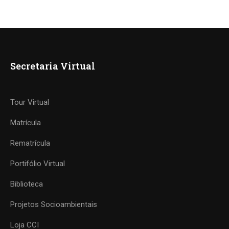
Secretaria Virtual
Tour Virtual
Matrícula
Rematrícula
Portifólio Virtual
Biblioteca
Projetos Socioambientais
Loja CCI