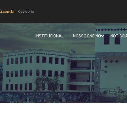
ci.com.br
Ouvidoria
INSTITUCIONAL
NOSSO ENSINO
NOTÍCCI