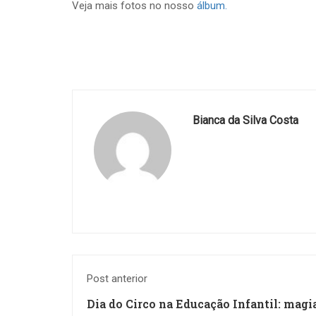
Veja mais fotos no nosso
álbum.
Bianca da Silva Costa
Post anterior
Dia do Circo na Educação Infantil: magi