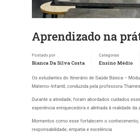
Aprendizado na prát
Postado por
Categorias
Bianca Da Silva Costa
Ensino Médio
Os estudantes do Itinerário de Saúde Básica – Módu
Materno-Infantil, conduzida pela professora Thamire
Durante a atividade, foram abordados cuidados es
experiência enriquecedora e alinhada à realidade da 
Momentos como esse fortalecem o conhecimento, d
responsabilidade, empatia e excelência.