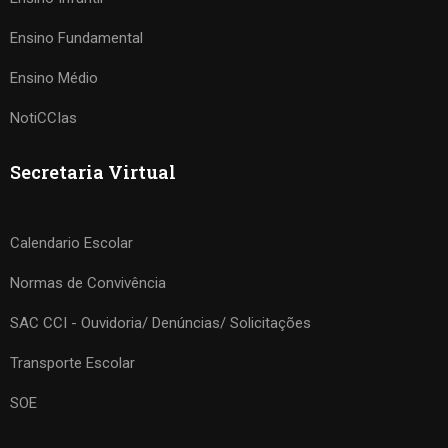
Ensino Fundamental
Ensino Médio
NotiCCIas
Secretaria Virtual
Calendario Escolar
Normas de Convivência
SAC CCI - Ouvidoria/ Denúncias/ Solicitações
Transporte Escolar
SOE