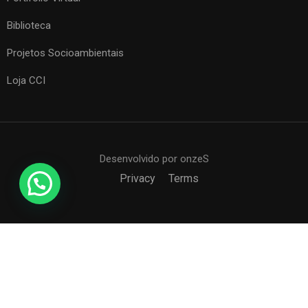
Biblioteca
Projetos Socioambientais
Loja CCI
Desenvolvido por onzeS
Privacy
Terms