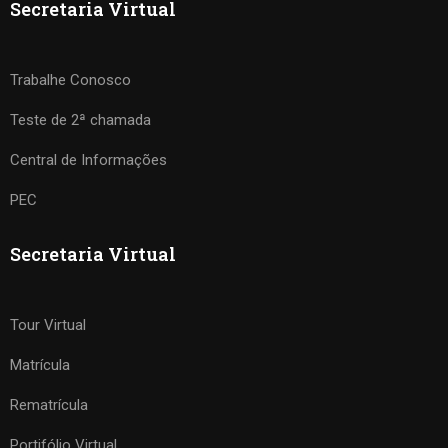
Secretaria Virtual
Trabalhe Conosco
Teste de 2ª chamada
Central de Informações
PEC
Secretaria Virtual
Tour Virtual
Matrícula
Rematrícula
Portifólio Virtual