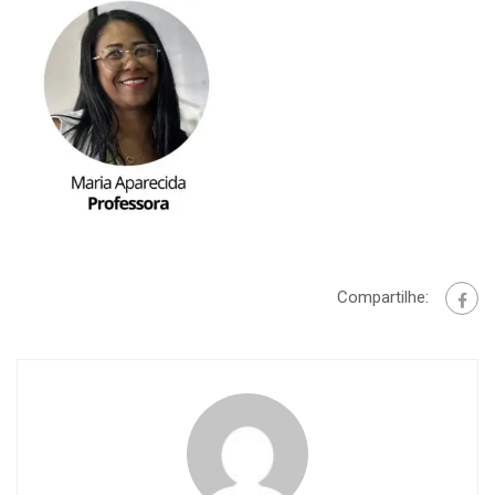
Compartilhe: