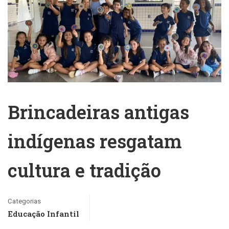
Brincadeiras antigas
indígenas resgatam
cultura e tradição
Categorias
Educação Infantil