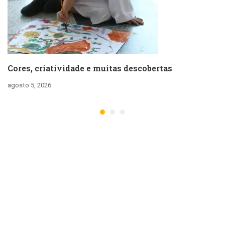
Cores, criatividade e muitas descobertas
agosto 5, 2026