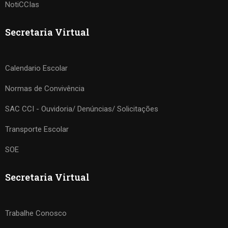
NotiCCIas
Secretaria Virtual
Calendario Escolar
Normas de Convivência
SAC CCI - Ouvidoria/ Denúncias/ Solicitações
Transporte Escolar
SOE
Secretaria Virtual
Trabalhe Conosco