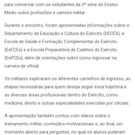
para conversar com os estudantes da 3ª série do Ensino
Médio sobre profissões e carreira militar.
Durante o encontro, foram apresentadas informações sobre o
Departamento de Educação e Cultura do Exército (DECEX), a
Escola de Saúde e Formação Complementar do Exército
(EsFCEx) e a Escola Preparatória de Cadetes do Exército
(EsPCEx), além de orientações sobre como ingressar na
carreira de oficial.
Os militares explicaram os diferentes caminhos de ingresso, as
etapas necessárias para quem deseja seguir essa trajetória e
as diversas áreas profissionais dentro do Exército, como
medicina, direito e outras especialidades exercidas por oficiais.
A apresentação também contou com vídeos sobre o
treinamento militar, conteúdos motivacionais e, ao final, um
momento aberto para perguntas, no qual os alunos puderam