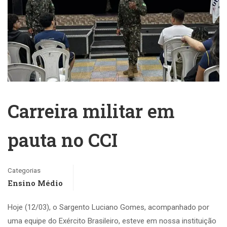
Carreira militar em
pauta no CCI
Categorias
Ensino Médio
Hoje (12/03), o Sargento Luciano Gomes, acompanhado por
uma equipe do Exército Brasileiro, esteve em nossa instituição