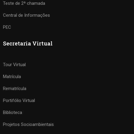
Teste de 2ª chamada
Central de Informações
PEC
Secretaria Virtual
Tour Virtual
Matrícula
Rematrícula
Portifólio Virtual
Biblioteca
Projetos Socioambientais