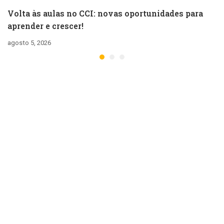
Volta às aulas no CCI: novas oportunidades para
aprender e crescer!
agosto 5, 2026