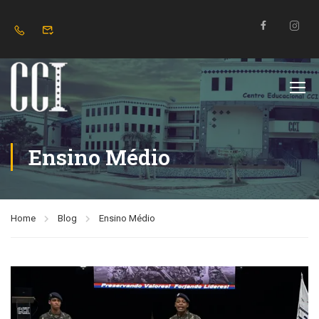
Ensino Médio
Home
Blog
Ensino Médio