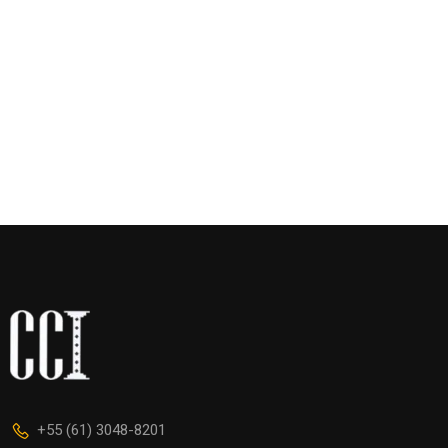
+55 (61) 3048-8201