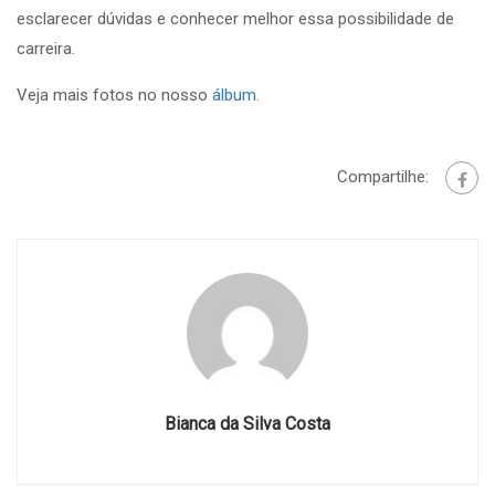
esclarecer dúvidas e conhecer melhor essa possibilidade de
carreira.
Veja mais fotos no nosso
álbum.
Compartilhe:
Bianca da Silva Costa