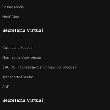
Ensino Médio
NotiCCIas
Secretaria Virtual
Calendario Escolar
Normas de Convivência
SAC CCI - Ouvidoria/ Denúncias/ Solicitações
Transporte Escolar
SOE
Secretaria Virtual