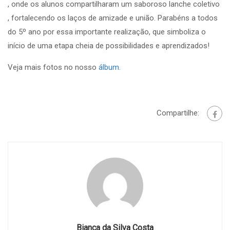
, onde os alunos compartilharam um saboroso lanche coletivo
, fortalecendo os laços de amizade e união. Parabéns a todos
do 5º ano por essa importante realização, que simboliza o
início de uma etapa cheia de possibilidades e aprendizados!
Veja mais fotos no nosso
álbum.
Compartilhe:
Bianca da Silva Costa