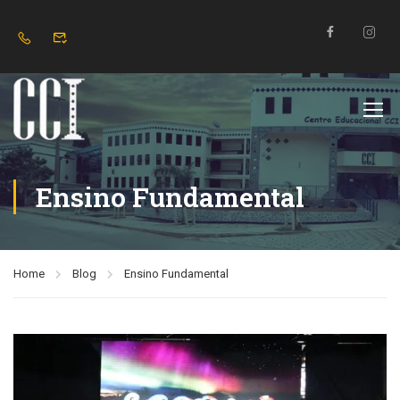
Ensino Fundamental
Home
Blog
Ensino Fundamental