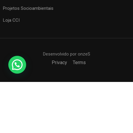
Projetos Socioambientais
Loja CCI
Desenvolvido por onzeS
Privacy
Terms