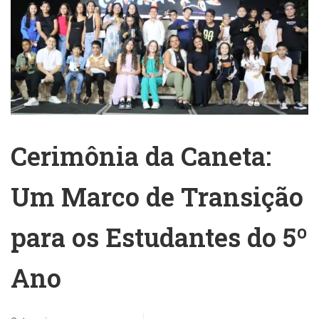
Cerimônia da Caneta:
Um Marco de Transição
para os Estudantes do 5º
Ano