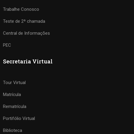
Trabalhe Conosco
Teste de 2ª chamada
Central de Informações
PEC
Secretaria Virtual
Tour Virtual
Matrícula
Rematrícula
Portifólio Virtual
Biblioteca