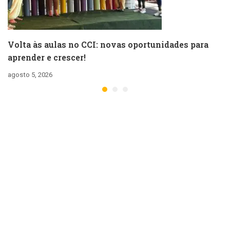
Volta às aulas no CCI: novas oportunidades para
aprender e crescer!
agosto 5, 2026