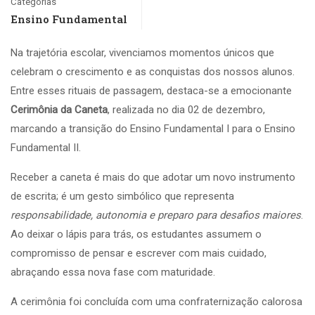
Categorias
Ensino Fundamental
Na trajetória escolar, vivenciamos momentos únicos que
celebram o crescimento e as conquistas dos nossos alunos.
Entre esses rituais de passagem, destaca-se a emocionante
Cerimônia da Caneta
, realizada no dia 02 de dezembro,
marcando a transição do Ensino Fundamental I para o Ensino
Fundamental II.
Receber a caneta é mais do que adotar um novo instrumento
de escrita; é um gesto simbólico que representa
responsabilidade, autonomia e preparo para desafios maiores
.
Ao deixar o lápis para trás, os estudantes assumem o
compromisso de pensar e escrever com mais cuidado,
abraçando essa nova fase com maturidade.
A cerimônia foi concluída com uma confraternização calorosa