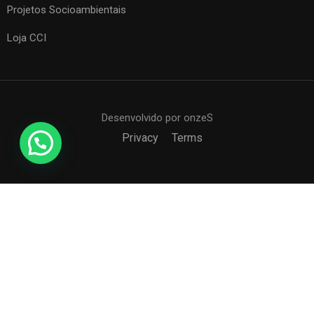
Projetos Socioambientais
Loja CCI
Desenvolvido por onzeS
Privacy
Terms