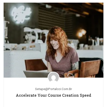
Setape@portalcci.com.br
Accelerate Your Course Creation Speed