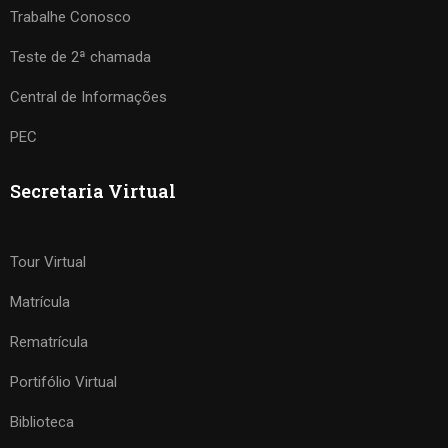
Trabalhe Conosco
Teste de 2ª chamada
Central de Informações
PEC
Secretaria Virtual
Tour Virtual
Matrícula
Rematrícula
Portifólio Virtual
Biblioteca