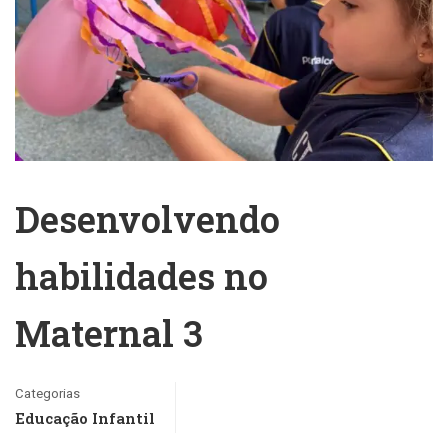
Desenvolvendo
habilidades no
Maternal 3
Categorias
Educação Infantil