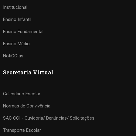
Institucional
Ensino Infantil
Ensino Fundamental
Ensino Médio
NotiCCIas
Secretaria Virtual
Calendario Escolar
Normas de Convivência
SAC CCI - Ouvidoria/ Denúncias/ Solicitações
Transporte Escolar