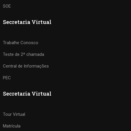
SOE
Secretaria Virtual
Trabalhe Conosco
Teste de 2ª chamada
Central de Informações
PEC
Secretaria Virtual
Tour Virtual
Matrícula