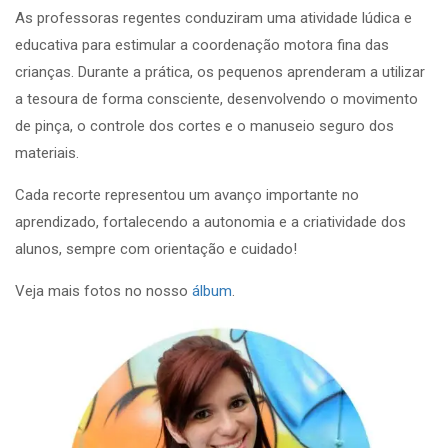
As professoras regentes conduziram uma atividade lúdica e
educativa para estimular a coordenação motora fina das
crianças. Durante a prática, os pequenos aprenderam a utilizar
a tesoura de forma consciente, desenvolvendo o movimento
de pinça, o controle dos cortes e o manuseio seguro dos
materiais.
Cada recorte representou um avanço importante no
aprendizado, fortalecendo a autonomia e a criatividade dos
alunos, sempre com orientação e cuidado!
Veja mais fotos no nosso
álbum
.