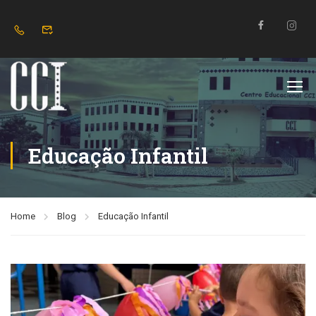
Educação Infantil
Home
Blog
Educação Infantil