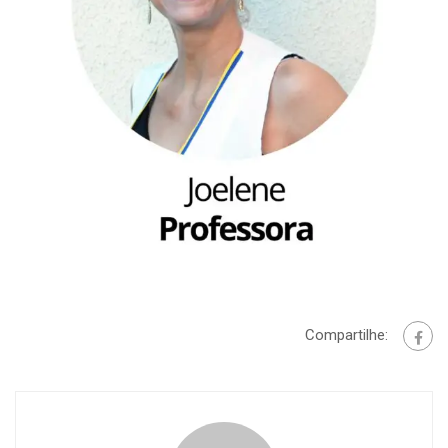
Compartilhe: