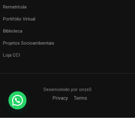
Rematrícula
Portifólio Virtual
Biblioteca
Projetos Socioambientais
Loja CCI
Desenvolvido por onzeS
Privacy
Terms