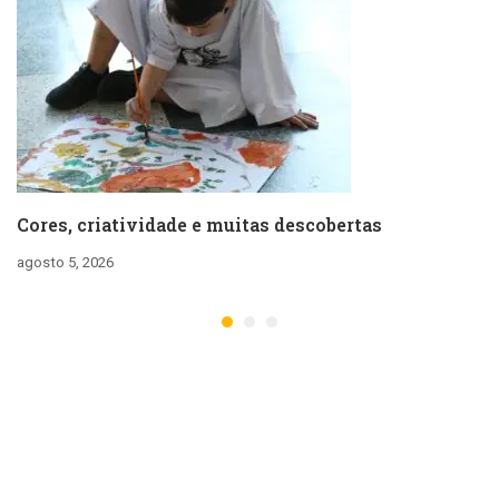
Cores, criatividade e muitas descobertas
agosto 5, 2026