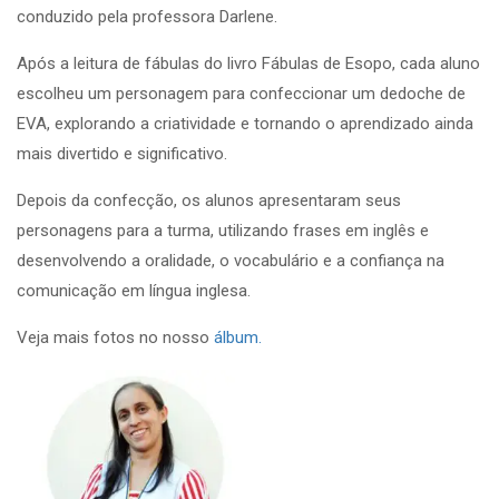
conduzido pela professora Darlene.
Após a leitura de fábulas do livro Fábulas de Esopo, cada aluno
escolheu um personagem para confeccionar um dedoche de
EVA, explorando a criatividade e tornando o aprendizado ainda
mais divertido e significativo.
Depois da confecção, os alunos apresentaram seus
personagens para a turma, utilizando frases em inglês e
desenvolvendo a oralidade, o vocabulário e a confiança na
comunicação em língua inglesa.
Veja mais fotos no nosso
álbum.