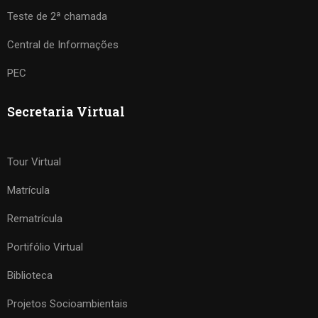
Teste de 2ª chamada
Central de Informações
PEC
Secretaria Virtual
Tour Virtual
Matrícula
Rematrícula
Portifólio Virtual
Biblioteca
Projetos Socioambientais