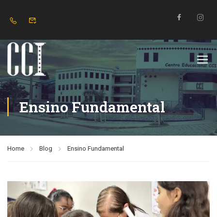
Ensino Fundamental
Home
Blog
Ensino Fundamental