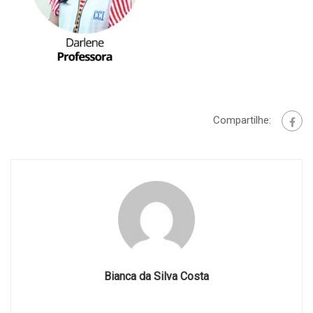
Compartilhe:
Bianca da Silva Costa