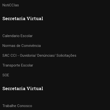
NotiCCIas
Secretaria Virtual
Calendario Escolar
Normas de Convivência
SAC CCI - Ouvidoria/ Denúncias/ Solicitações
Transporte Escolar
SOE
Secretaria Virtual
Trabalhe Conosco