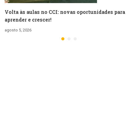
Volta às aulas no CCI: novas oportunidades para
aprender e crescer!
agosto 5, 2026