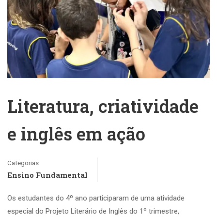
Literatura, criatividade
e inglês em ação
Categorias
Ensino Fundamental
Os estudantes do 4º ano participaram de uma atividade
especial do Projeto Literário de Inglês do 1º trimestre,