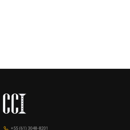
+55 (61) 3048-8201