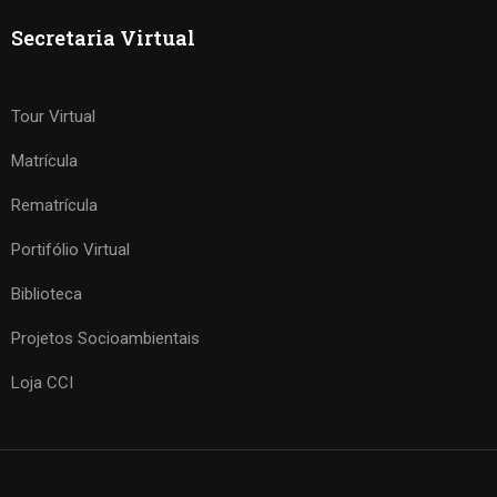
Secretaria Virtual
Tour Virtual
Matrícula
Rematrícula
Portifólio Virtual
Biblioteca
Projetos Socioambientais
Loja CCI