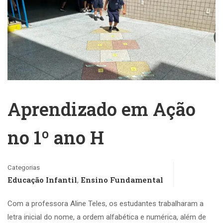
Aprendizado em Ação
no 1º ano H
Categorias
Educação Infantil
Ensino Fundamental
,
Com a professora Aline Teles, os estudantes trabalharam a
letra inicial do nome, a ordem alfabética e numérica, além de