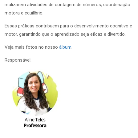
realizarem atividades de contagem de números, coordenação
motora e equilíbrio.
Essas práticas contribuem para o desenvolvimento cognitivo e
motor, garantindo que o aprendizado seja eficaz e divertido.
Veja mais fotos no nosso
álbum
.
Responsável: