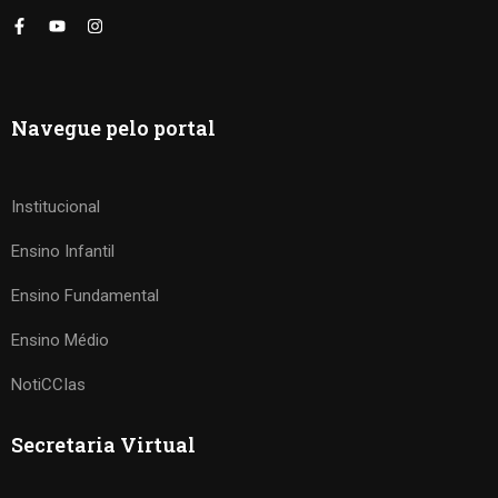
Navegue pelo portal
Institucional
Ensino Infantil
Ensino Fundamental
Ensino Médio
NotiCCIas
Secretaria Virtual