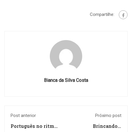
Compartilhe:
Bianca da Silva Costa
Post anterior
Próximo post
Português no ritmo
Brincando e