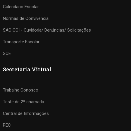
Calendario Escolar
Normas de Convivência
SAC CCI - Ouvidoria/ Denúncias/ Solicitações
Transporte Escolar
SOE
Secretaria Virtual
Trabalhe Conosco
Teste de 2ª chamada
Central de Informações
PEC