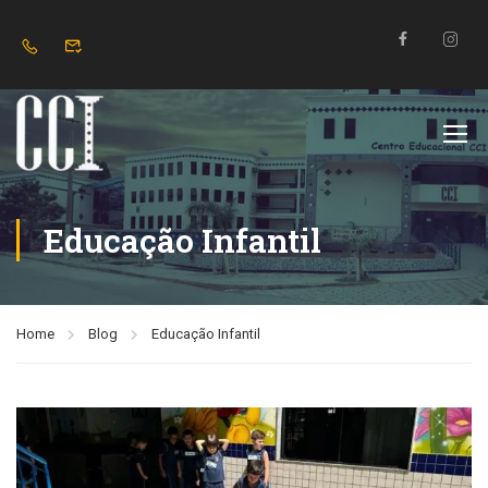
Educação Infantil
Home
Blog
Educação Infantil