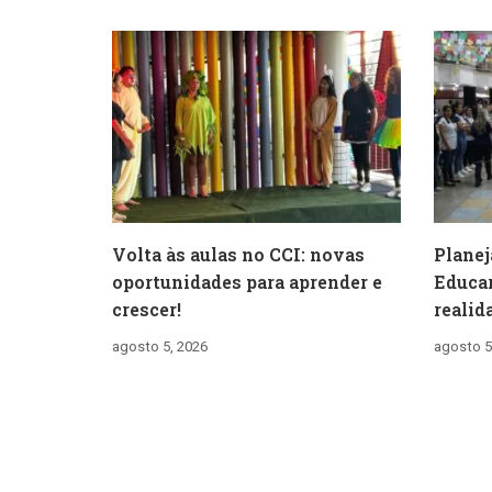
Volta às aulas no CCI: novas
Planej
oportunidades para aprender e
Educar
crescer!
realid
agosto 5, 2026
agosto 5