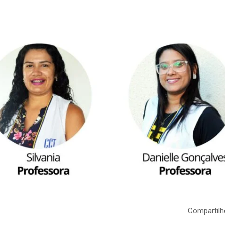
Compartilh