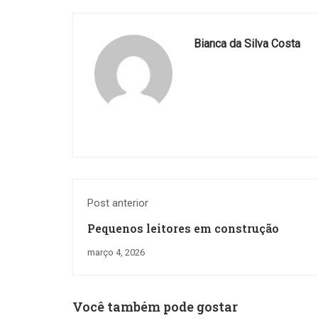
Bianca da Silva Costa
Post anterior
Pequenos leitores em construção
março 4, 2026
Você também pode gostar