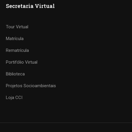
Secretaria Virtual
Tour Virtual
Matrícula
Rematrícula
Portifólio Virtual
Biblioteca
Projetos Socioambientais
Loja CCI