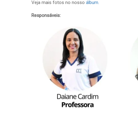
Veja mais fotos no nosso
álbum.
Responsáveis: