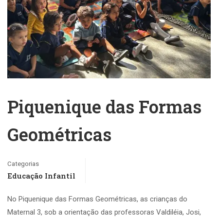
Piquenique das Formas
Geométricas
Categorias
Educação Infantil
No Piquenique das Formas Geométricas, as crianças do
Maternal 3, sob a orientação das professoras Valdiléia, Josi,