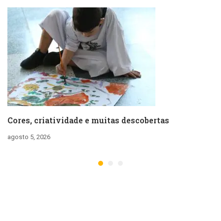
Cores, criatividade e muitas descobertas
agosto 5, 2026