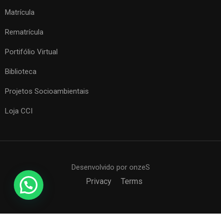
Matrícula
Rematrícula
Portifólio Virtual
Biblioteca
Projetos Socioambientais
Loja CCI
Desenvolvido por onzeS
Privacy
Terms