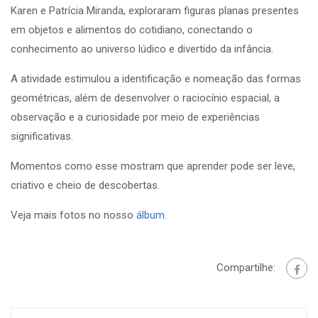
Karen e Patrícia Miranda, exploraram figuras planas presentes
em objetos e alimentos do cotidiano, conectando o
conhecimento ao universo lúdico e divertido da infância.
A atividade estimulou a identificação e nomeação das formas
geométricas, além de desenvolver o raciocínio espacial, a
observação e a curiosidade por meio de experiências
significativas.
Momentos como esse mostram que aprender pode ser leve,
criativo e cheio de descobertas.
Veja mais fotos no nosso
álbum.
Compartilhe: