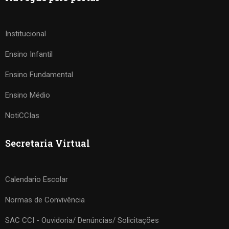
Institucional
Ensino Infantil
Ensino Fundamental
Ensino Médio
NotiCCIas
Secretaria Virtual
Calendario Escolar
Normas de Convivência
SAC CCI - Ouvidoria/ Denúncias/ Solicitações