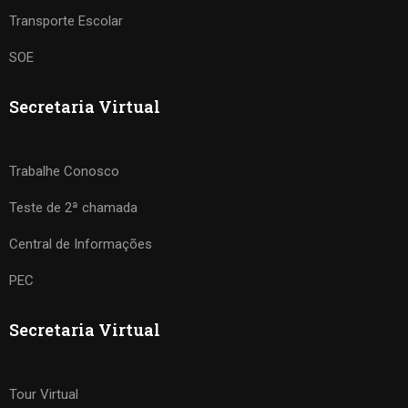
Transporte Escolar
SOE
Secretaria Virtual
Trabalhe Conosco
Teste de 2ª chamada
Central de Informações
PEC
Secretaria Virtual
Tour Virtual