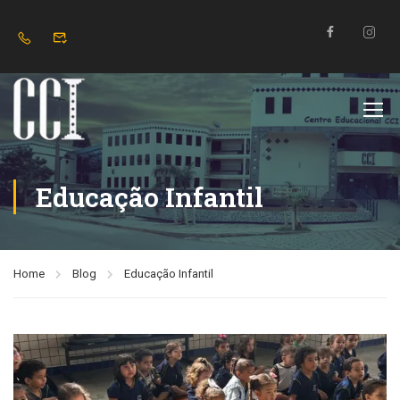
Educação Infantil
Home
Blog
Educação Infantil