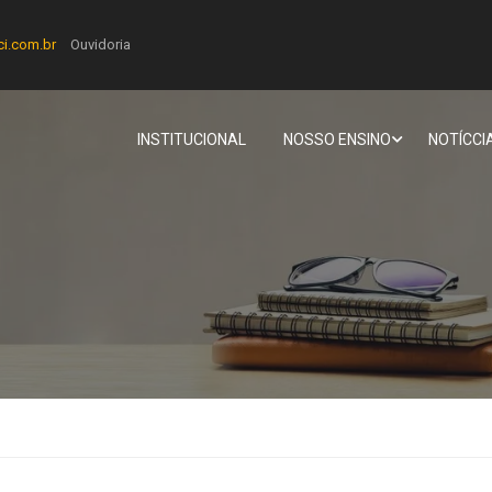
ci.com.br
Ouvidoria
INSTITUCIONAL
NOSSO ENSINO
NOTÍCCI