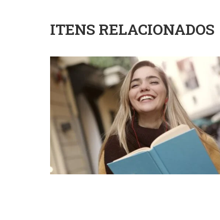
ITENS RELACIONADOS