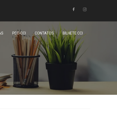
AS
PEC-CCI
CONTATOS
BILHETE CCI