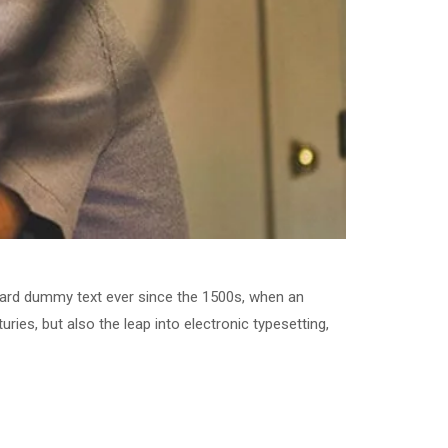
dard dummy text ever since the 1500s, when an
ries, but also the leap into electronic typesetting,