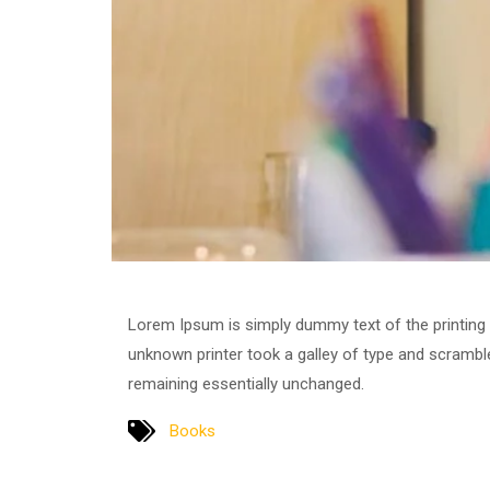
Lorem Ipsum is simply dummy text of the printing
unknown printer took a galley of type and scrambled
remaining essentially unchanged.
Books