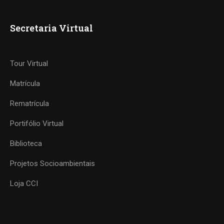
Secretaria Virtual
Tour Virtual
Matrícula
Rematrícula
Portifólio Virtual
Biblioteca
Projetos Socioambientais
Loja CCI