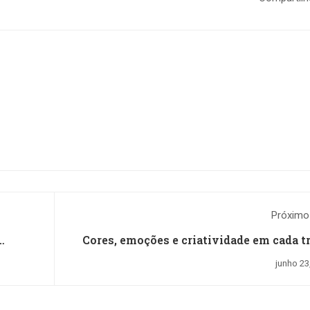
Próximo
Cores, emoções e criatividade em cada tr
junho 23