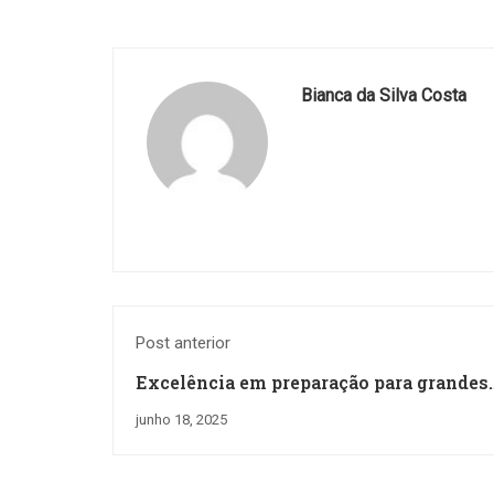
Bianca da Silva Costa
Post anterior
Excelência em preparação para grandes
desafios!
junho 18, 2025