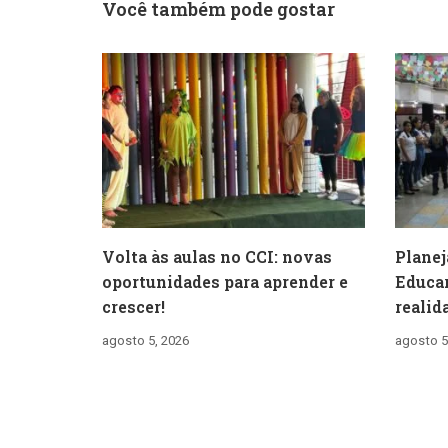
Você também pode gostar
Volta às aulas no CCI: novas
Planej
oportunidades para aprender e
Educar
crescer!
realid
agosto 5, 2026
agosto 5