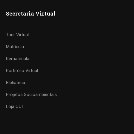
Secretaria Virtual
Tour Virtual
Matrícula
Rematrícula
Portifólio Virtual
Biblioteca
Projetos Socioambientais
Loja CCI