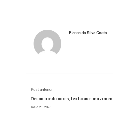
Bianca da Silva Costa
Post anterior
Descobrindo cores, texturas e movimen
maio 23, 2026