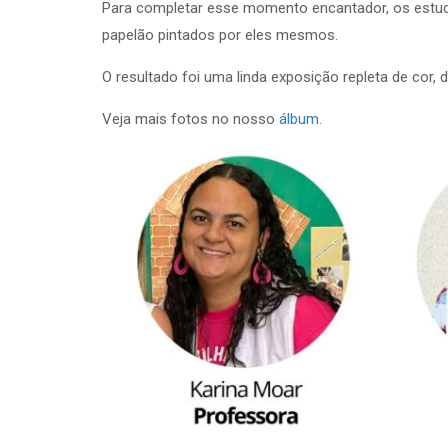
Para completar esse momento encantador, os est
papelão pintados por eles mesmos.
O resultado foi uma linda exposição repleta de cor,
Veja mais fotos no nosso
álbum.