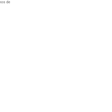
hos de