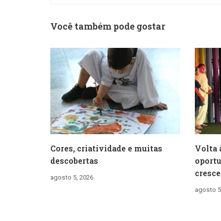
Você também pode gostar
Cores, criatividade e muitas
Volta 
descobertas
oportu
cresce
agosto 5, 2026
agosto 5