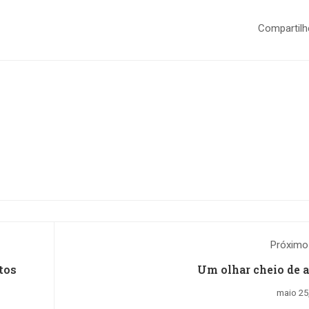
Compartilh
Próximo
tos
Um olhar cheio de 
maio 25