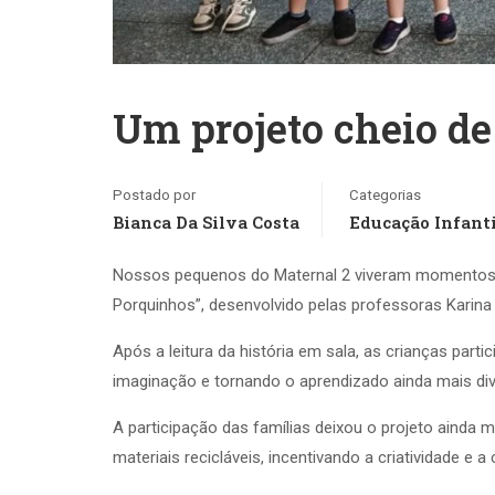
Um projeto cheio d
Postado por
Categorias
Bianca Da Silva Costa
Educação Infanti
Nossos pequenos do Maternal 2 viveram momentos de
Porquinhos”, desenvolvido pelas professoras Karina
Após a leitura da história em sala, as crianças part
imaginação e tornando o aprendizado ainda mais diver
A participação das famílias deixou o projeto ainda
materiais recicláveis, incentivando a criatividade e a