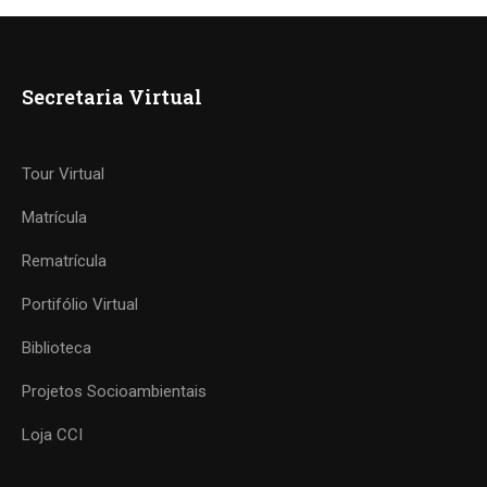
Secretaria Virtual
Tour Virtual
Matrícula
Rematrícula
Portifólio Virtual
Biblioteca
Projetos Socioambientais
Loja CCI