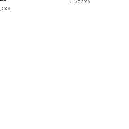
julho 7, 2026
, 2026