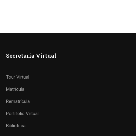
Secretaria Virtual
Tour Virtual
Matrícula
Rematrícula
Portifólio Virtual
Biblioteca