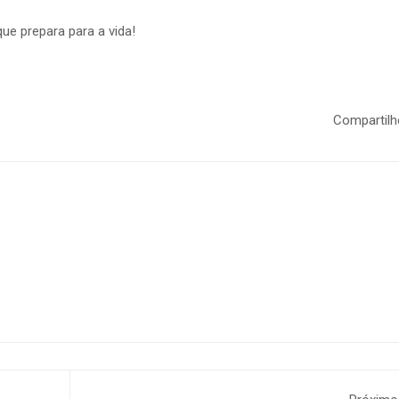
ue prepara para a vida!
Compartilh