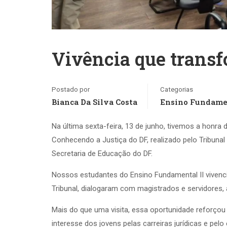
Vivência que trans
Postado por
Categorias
Bianca Da Silva Costa
Ensino Fundame
Na última sexta-feira, 13 de junho, tivemos a honra d
Conhecendo a Justiça do DF, realizado pelo Tribunal 
Secretaria de Educação do DF.
Nossos estudantes do Ensino Fundamental II vivenc
Tribunal, dialogaram com magistrados e servidores,
Mais do que uma visita, essa oportunidade reforçou v
interesse dos jovens pelas carreiras jurídicas e pelo