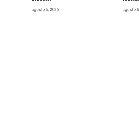
agosto 5, 2026
agosto 5