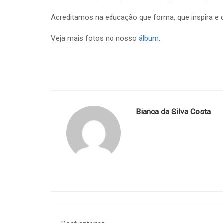
Acreditamos na educação que forma, que inspira e q
Veja mais fotos no nosso
álbum
.
Bianca da Silva Costa