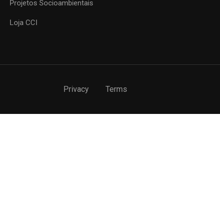
Projetos Socioambientais
Loja CCI
Privacy
Terms