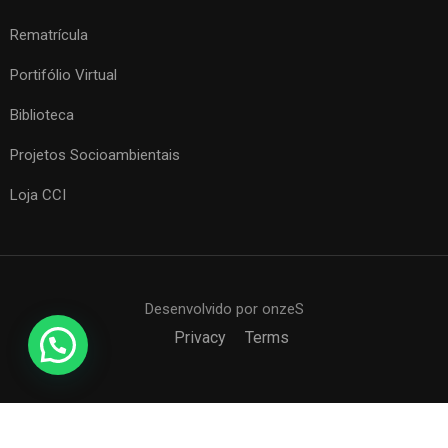
Rematrícula
Portifólio Virtual
Biblioteca
Projetos Socioambientais
Loja CCI
Desenvolvido por onzeS
Privacy
Terms