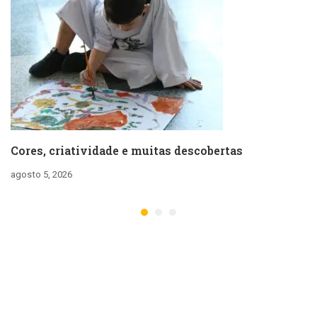
Cores, criatividade e muitas descobertas
agosto 5, 2026