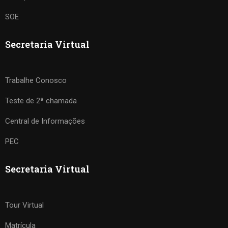
SOE
Secretaria Virtual
Trabalhe Conosco
Teste de 2ª chamada
Central de Informações
PEC
Secretaria Virtual
Tour Virtual
Matrícula