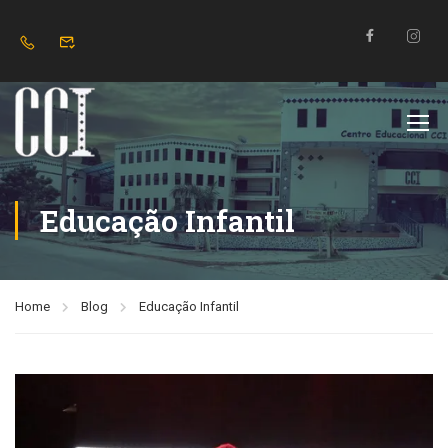
Educação Infantil
Home
Blog
Educação Infantil