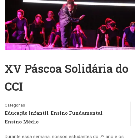
XV Páscoa Solidária do
CCI
Categorias
Educação Infantil
Ensino Fundamental
,
,
Ensino Médio
Durante essa semana, nossos estudantes do 7º ano e os