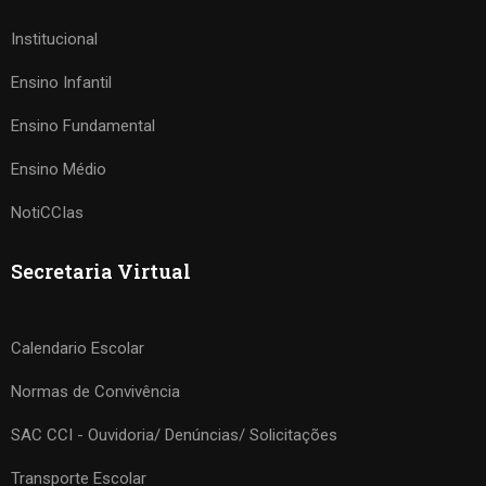
Institucional
Ensino Infantil
Ensino Fundamental
Ensino Médio
NotiCCIas
Secretaria Virtual
Calendario Escolar
Normas de Convivência
SAC CCI - Ouvidoria/ Denúncias/ Solicitações
Transporte Escolar