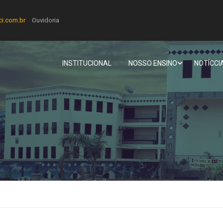
ci.com.br
Ouvidoria
INSTITUCIONAL
NOSSO ENSINO
NOTÍCCI