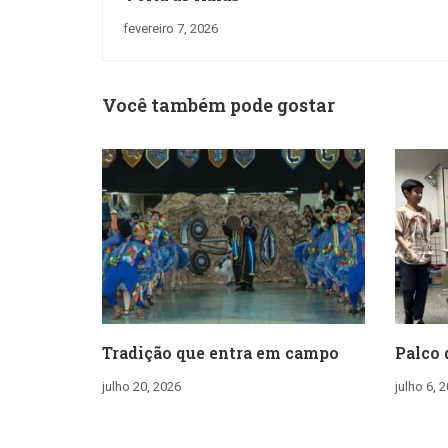
fevereiro 7, 2026
Você também pode gostar
Tradição que entra em campo
Palco 
julho 20, 2026
julho 6, 