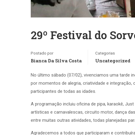
29º Festival do Sorv
Postado por
Categorias
Bianca Da Silva Costa
Uncategorized
No último sábado (07/02), vivenciamos uma tarde in
por momentos de alegria, criatividade e integraç
participantes de todas as idades.
A programação incluiu oficina de pipa, karaokê, Just 
artísticas e carnavalescas, circuito motor, dança das 
entre muitas outras atividades, todas planejadas p
Agradecemos a todos que participaram e contribuíra