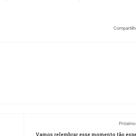
Compartilh
Próximo
Vamos relembrar esse momento tão espe