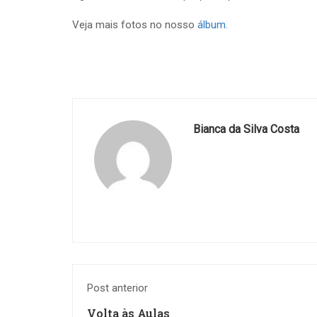
Veja mais fotos no nosso
álbum.
Bianca da Silva Costa
Post anterior
Volta às Aulas