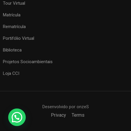
Tour Virtual
Matrícula
Rematrícula
Portifólio Virtual
Biblioteca
Projetos Socioambientais
Loja CCI
Desenvolvido por onzeS
Privacy
Terms