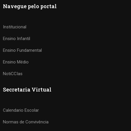
Navegue pelo portal
Institucional
Ensino Infantil
Ensino Fundamental
Ensino Médio
NotiCCIas
Secretaria Virtual
Calendario Escolar
Normas de Convivência