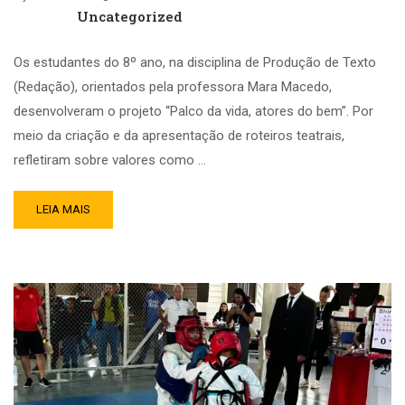
Uncategorized
Os estudantes do 8º ano, na disciplina de Produção de Texto
(Redação), orientados pela professora Mara Macedo,
desenvolveram o projeto “Palco da vida, atores do bem”. Por
meio da criação e da apresentação de roteiros teatrais,
refletiram sobre valores como …
LEIA MAIS