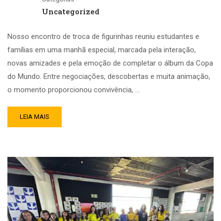
Uncategorized
Nosso encontro de troca de figurinhas reuniu estudantes e
famílias em uma manhã especial, marcada pela interação,
novas amizades e pela emoção de completar o álbum da Copa
do Mundo. Entre negociações, descobertas e muita animação,
o momento proporcionou convivência, …
LEIA MAIS