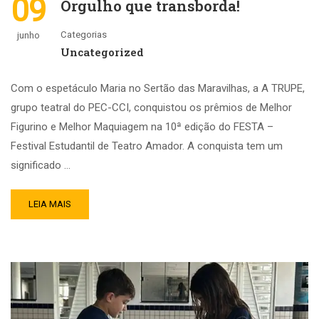
09
Orgulho que transborda!
Categorias
junho
Uncategorized
Com o espetáculo Maria no Sertão das Maravilhas, a A TRUPE,
grupo teatral do PEC-CCI, conquistou os prêmios de Melhor
Figurino e Melhor Maquiagem na 10ª edição do FESTA –
Festival Estudantil de Teatro Amador. A conquista tem um
significado …
LEIA MAIS