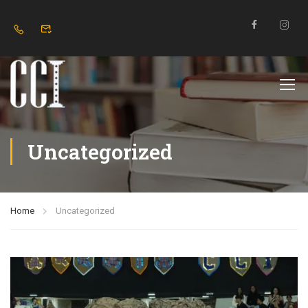
Uncategorized
Home
Uncategorized