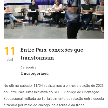
11
Entre Pais: conexões que
transformam
abril
Categorias
Uncategorized
No último sábado, 11/04, realizamos a primeira edição de 2026
do Entre Pais, uma iniciativa do SOE – Serviço de Orientação
Educacional, voltada ao fortalecimento da relação entre escola
e família por meio do diálogo, da escuta e da troca …