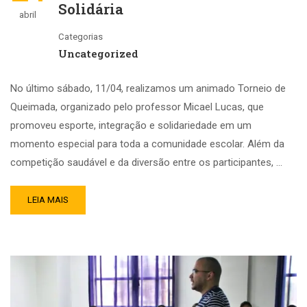
Solidária
abril
Categorias
Uncategorized
No último sábado, 11/04, realizamos um animado Torneio de
Queimada, organizado pelo professor Micael Lucas, que
promoveu esporte, integração e solidariedade em um
momento especial para toda a comunidade escolar. Além da
competição saudável e da diversão entre os participantes, …
LEIA MAIS