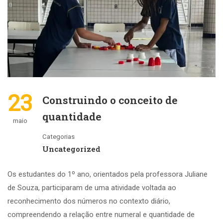
23
Construindo o conceito de
quantidade
maio
Categorias
Uncategorized
Os estudantes do 1º ano, orientados pela professora Juliane
de Souza, participaram de uma atividade voltada ao
reconhecimento dos números no contexto diário,
compreendendo a relação entre numeral e quantidade de