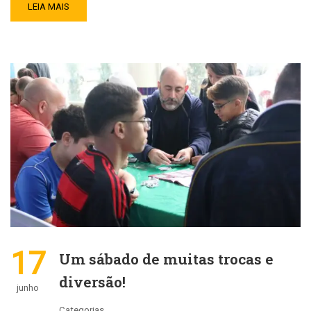
LEIA MAIS
17
Um sábado de muitas trocas e
diversão!
junho
Categorias