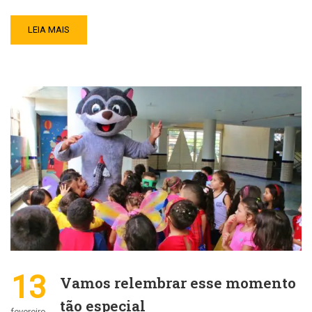
LEIA MAIS
13
Vamos relembrar esse momento
tão especial
fevereiro