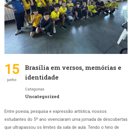
15
Brasília em versos, memórias e
identidade
junho
Categorias
Uncategorized
Entre poesia, pesquisa e expressão artística, nossos
estudantes do 5º ano vivenciaram uma jornada de descobertas
que ultrapassou os limites da sala de aula. Tendo o hino de