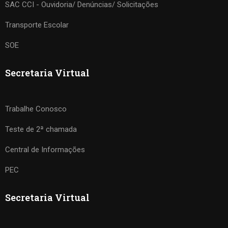
SAC CCI - Ouvidoria/ Denúncias/ Solicitações
Transporte Escolar
SOE
Secretaria Virtual
Trabalhe Conosco
Teste de 2ª chamada
Central de Informações
PEC
Secretaria Virtual