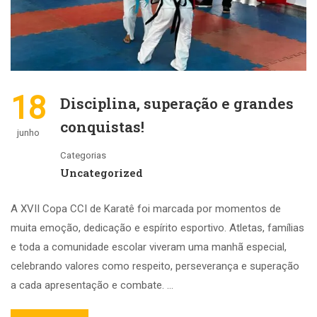
18
Disciplina, superação e grandes
conquistas!
junho
Categorias
Uncategorized
A XVII Copa CCI de Karatê foi marcada por momentos de
muita emoção, dedicação e espírito esportivo. Atletas, famílias
e toda a comunidade escolar viveram uma manhã especial,
celebrando valores como respeito, perseverança e superação
a cada apresentação e combate. …