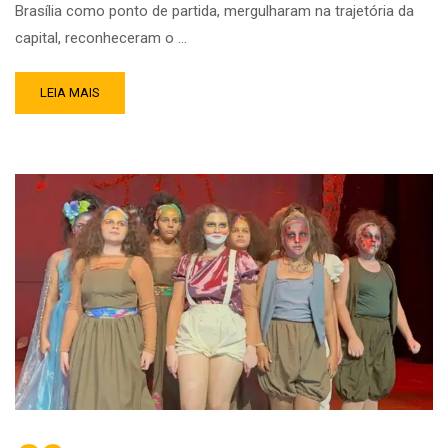
Brasília como ponto de partida, mergulharam na trajetória da
capital, reconheceram o …
LEIA MAIS