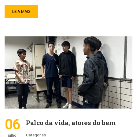
LEIA MAIS
06
Palco da vida, atores do bem
Categorias
julho