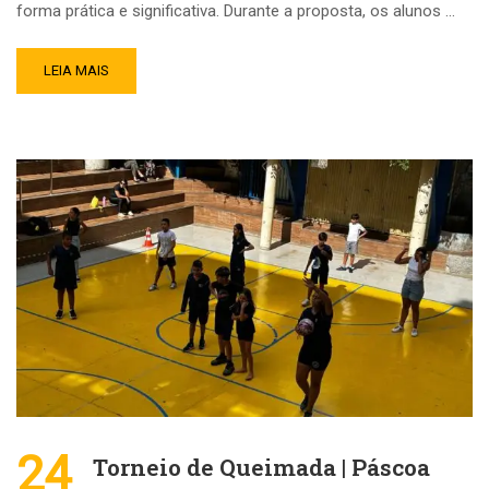
forma prática e significativa. Durante a proposta, os alunos …
LEIA MAIS
24
Torneio de Queimada | Páscoa