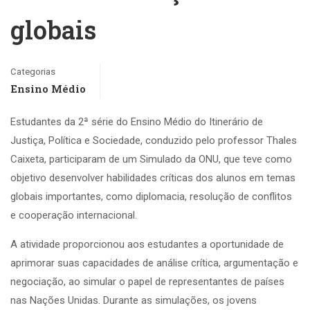
globais
Categorias
Ensino Médio
Estudantes da 2ª série do Ensino Médio do Itinerário de
Justiça, Política e Sociedade, conduzido pelo professor Thales
Caixeta, participaram de um Simulado da ONU, que teve como
objetivo desenvolver habilidades críticas dos alunos em temas
globais importantes, como diplomacia, resolução de conflitos
e cooperação internacional.
A atividade proporcionou aos estudantes a oportunidade de
aprimorar suas capacidades de análise crítica, argumentação e
negociação, ao simular o papel de representantes de países
nas Nações Unidas. Durante as simulações, os jovens