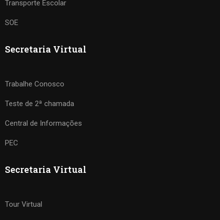
Transporte Escolar
SOE
Secretaria Virtual
Trabalhe Conosco
Teste de 2ª chamada
Central de Informações
PEC
Secretaria Virtual
Tour Virtual