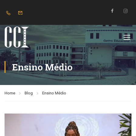
Ensino Médio
Home
Blog
Ensino Médio