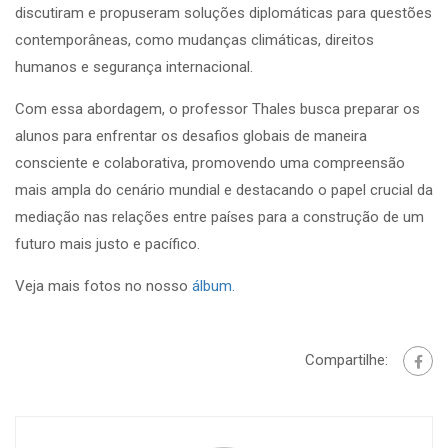
discutiram e propuseram soluções diplomáticas para questões
contemporâneas, como mudanças climáticas, direitos
humanos e segurança internacional.
Com essa abordagem, o professor Thales busca preparar os
alunos para enfrentar os desafios globais de maneira
consciente e colaborativa, promovendo uma compreensão
mais ampla do cenário mundial e destacando o papel crucial da
mediação nas relações entre países para a construção de um
futuro mais justo e pacífico.
Veja mais fotos no nosso
álbum.
Compartilhe: