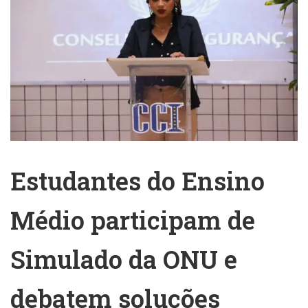
Estudantes do Ensino
Médio participam de
Simulado da ONU e
debatem soluções