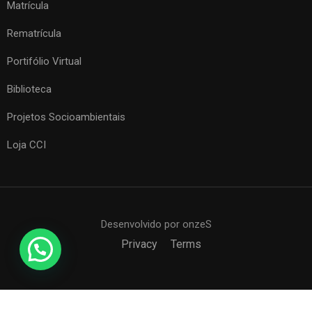
Matrícula
Rematrícula
Portifólio Virtual
Biblioteca
Projetos Socioambientais
Loja CCI
Desenvolvido por onzeS
Privacy
Terms