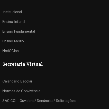
Institucional
Ensino Infantil
Ensino Fundamental
Ensino Médio
NotiCCIas
Secretaria Virtual
Calendario Escolar
Normas de Convivência
SAC CCI - Ouvidoria/ Denúncias/ Solicitações