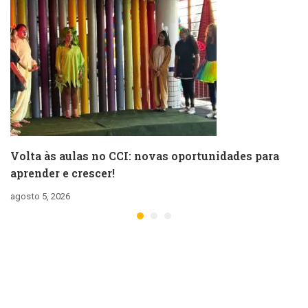
Volta às aulas no CCI: novas oportunidades para
aprender e crescer!
agosto 5, 2026