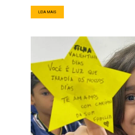
LEIA MAIS