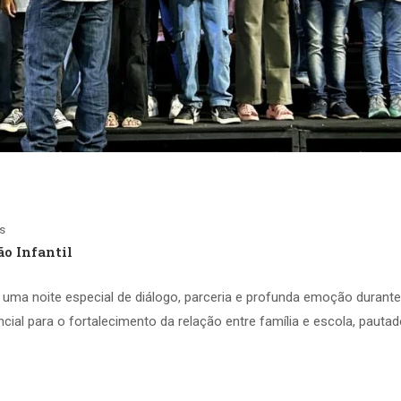
s
o Infantil
 uma noite especial de diálogo, parceria e profunda emoção durante
al para o fortalecimento da relação entre família e escola, pautad