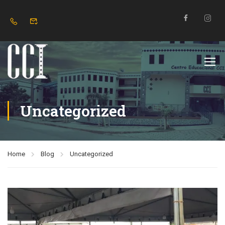
Uncategorized
Home
Blog
Uncategorized