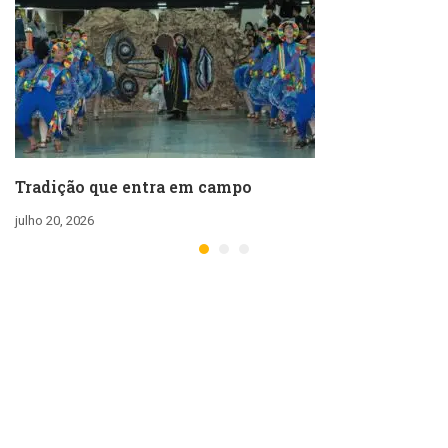
Tradição que entra em campo
julho 20, 2026