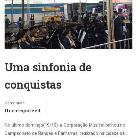
Uma sinfonia de
conquistas
Categorias
Uncategorized
No último domingo(19/10), a Corporação Musical brilhou no
Campeonato de Bandas e Fanfarras, realizado na cidade de