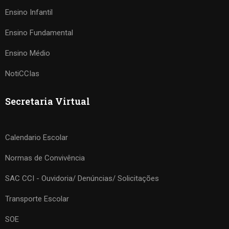
Ensino Infantil
Ensino Fundamental
Ensino Médio
NotiCCIas
Secretaria Virtual
Calendario Escolar
Normas de Convivência
SAC CCI - Ouvidoria/ Denúncias/ Solicitações
Transporte Escolar
SOE