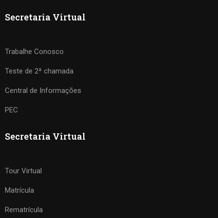
Secretaria Virtual
Trabalhe Conosco
Teste de 2ª chamada
Central de Informações
PEC
Secretaria Virtual
Tour Virtual
Matrícula
Rematrícula