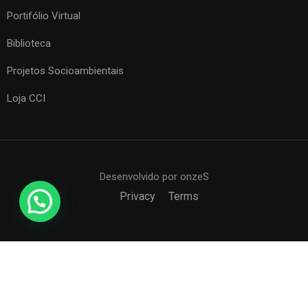
Portifólio Virtual
Biblioteca
Projetos Socioambientais
Loja CCI
Desenvolvido por onzeS
Privacy
Terms