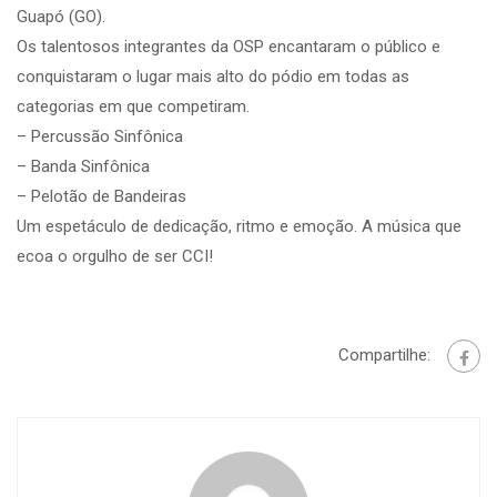
Guapó (GO).
Os talentosos integrantes da OSP encantaram o público e
conquistaram o lugar mais alto do pódio em todas as
categorias em que competiram.
– Percussão Sinfônica
– Banda Sinfônica
– Pelotão de Bandeiras
Um espetáculo de dedicação, ritmo e emoção. A música que
ecoa o orgulho de ser CCI!
Compartilhe: