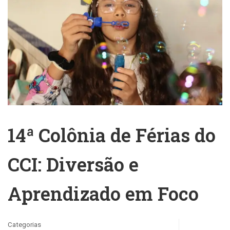
14ª Colônia de Férias do
CCI: Diversão e
Aprendizado em Foco
Categorias