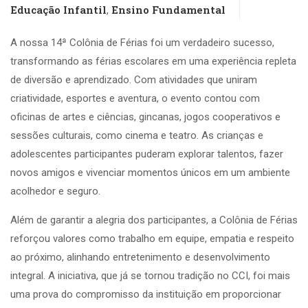
Educação Infantil
Ensino Fundamental
,
A nossa 14ª Colônia de Férias foi um verdadeiro sucesso,
transformando as férias escolares em uma experiência repleta
de diversão e aprendizado. Com atividades que uniram
criatividade, esportes e aventura, o evento contou com
oficinas de artes e ciências, gincanas, jogos cooperativos e
sessões culturais, como cinema e teatro. As crianças e
adolescentes participantes puderam explorar talentos, fazer
novos amigos e vivenciar momentos únicos em um ambiente
acolhedor e seguro.
Além de garantir a alegria dos participantes, a Colônia de Férias
reforçou valores como trabalho em equipe, empatia e respeito
ao próximo, alinhando entretenimento e desenvolvimento
integral. A iniciativa, que já se tornou tradição no CCI, foi mais
uma prova do compromisso da instituição em proporcionar