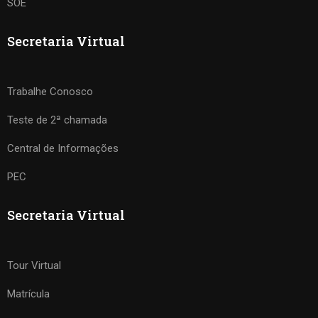
SOE
Secretaria Virtual
Trabalhe Conosco
Teste de 2ª chamada
Central de Informações
PEC
Secretaria Virtual
Tour Virtual
Matrícula