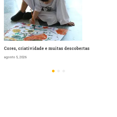
Cores, criatividade e muitas descobertas
agosto 5, 2026