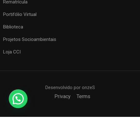
Rematrícula
Portifólio Virtual
Biblioteca
Projetos Socioambientais
Loja CCI
Desenvolvido por onzeS
Privacy
Terms