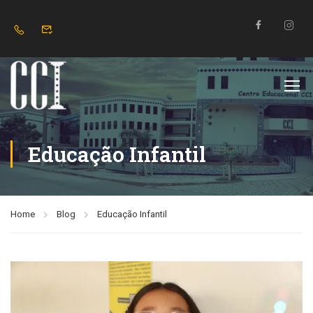
Educação Infantil
Home
Blog
Educação Infantil