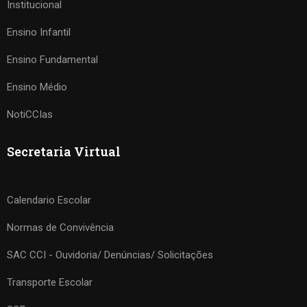
Institucional
Ensino Infantil
Ensino Fundamental
Ensino Médio
NotiCCIas
Secretaria Virtual
Calendario Escolar
Normas de Convivência
SAC CCI - Ouvidoria/ Denúncias/ Solicitações
Transporte Escolar